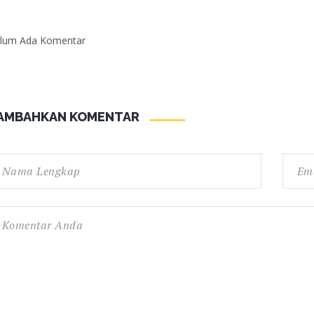
lum Ada Komentar
AMBAHKAN KOMENTAR