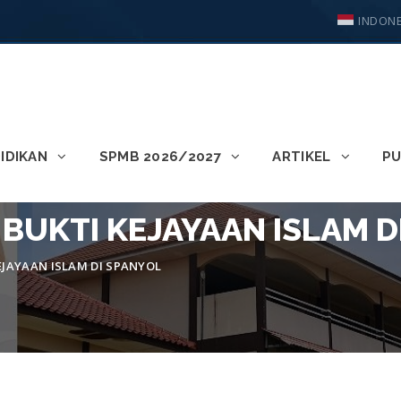
INDONE
IDIKAN
SPMB 2026/2027
ARTIKEL
PU
BUKTI KEJAYAAN ISLAM D
EJAYAAN ISLAM DI SPANYOL