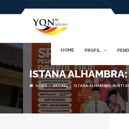
HOME
PROFIL
PEND
ISTANA ALHAMBRA: 
HOME
ARTIKEL
ISTANA ALHAMBRA: BUKTI K