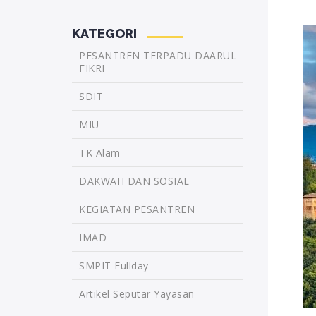
KATEGORI
PESANTREN TERPADU DAARUL
FIKRI
SDIT
MIU
TK Alam
DAKWAH DAN SOSIAL
KEGIATAN PESANTREN
IMAD
SMPIT Fullday
Artikel Seputar Yayasan