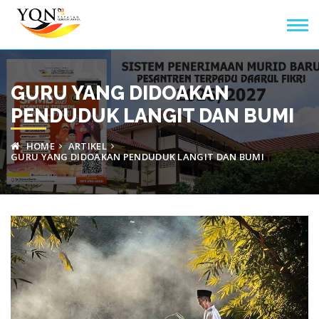
GURU YANG DIDOAKAN
PENDUDUK LANGIT DAN BUMI
HOME
ARTIKEL
GURU YANG DIDOAKAN PENDUDUK LANGIT DAN BUMI