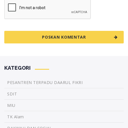
KATEGORI
PESANTREN TERPADU DAARUL FIKRI
SDIT
MIU
TK Alam