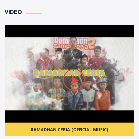
VIDEO
RAMADHAN CERIA (OFFICIAL MUSIC)