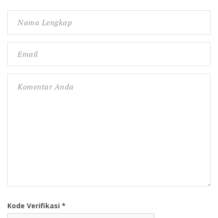
Kode Verifikasi *