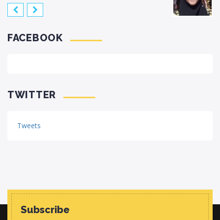
FACEBOOK
TWITTER
Tweets
Subscribe