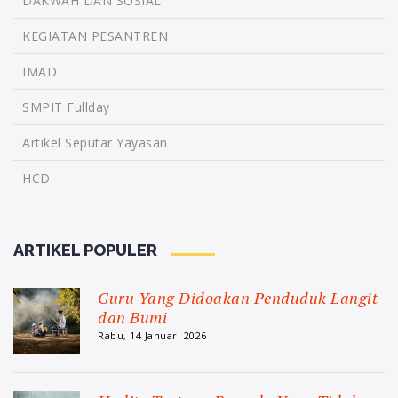
DAKWAH DAN SOSIAL
KEGIATAN PESANTREN
IMAD
SMPIT Fullday
Artikel Seputar Yayasan
HCD
ARTIKEL POPULER
Guru Yang Didoakan Penduduk Langit
dan Bumi
Rabu, 14 Januari 2026