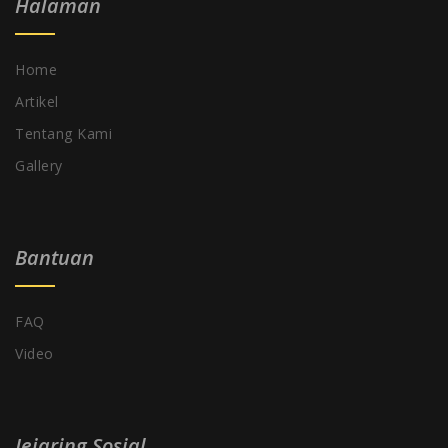
Halaman
Home
Artikel
Tentang Kami
Gallery
Bantuan
FAQ
Video
Jejaring Sosial