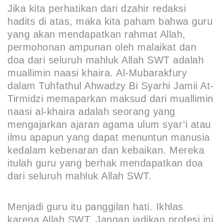
Jika kita perhatikan dari dzahir redaksi
hadits di atas, maka kita paham bahwa guru
yang akan mendapatkan rahmat Allah,
permohonan ampunan oleh malaikat dan
doa dari seluruh mahluk Allah SWT adalah
muallimin naasi khaira. Al-Mubarakfury
dalam Tuhfathul Ahwadzy Bi Syarhi Jamii At-
Tirmidzi memaparkan maksud dari muallimin
naasi al-khaira adalah seorang yang
mengajarkan ajaran agama ulum syar’i atau
ilmu apapun yang dapat menuntun manusia
kedalam kebenaran dan kebaikan. Mereka
itulah guru yang berhak mendapatkan doa
dari seluruh mahluk Allah SWT.
Menjadi guru itu panggilan hati. Ikhlas
karena Allah SWT. Jangan jadikan profesi ini