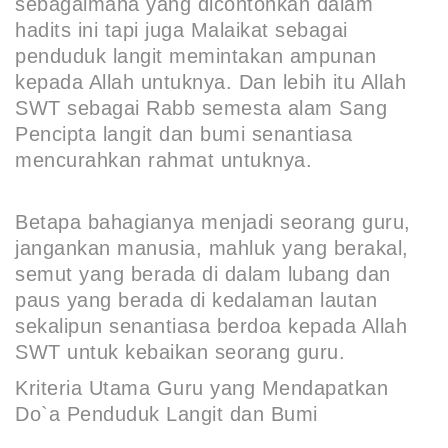
sebagaimana yang dicontohkan dalam
hadits ini tapi juga Malaikat sebagai
penduduk langit memintakan ampunan
kepada Allah untuknya. Dan lebih itu Allah
SWT sebagai Rabb semesta alam Sang
Pencipta langit dan bumi senantiasa
mencurahkan rahmat untuknya.
Betapa bahagianya menjadi seorang guru,
jangankan manusia, mahluk yang berakal,
semut yang berada di dalam lubang dan
paus yang berada di kedalaman lautan
sekalipun senantiasa berdoa kepada Allah
SWT untuk kebaikan seorang guru.
Kriteria Utama Guru yang Mendapatkan
Do`a Penduduk Langit dan Bumi