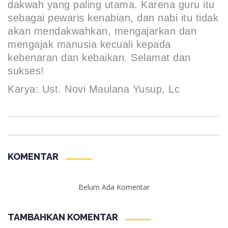
dakwah yang paling utama. Karena guru itu
sebagai pewaris kenabian, dan nabi itu tidak
akan mendakwahkan, mengajarkan dan
mengajak manusia kecuali kepada
kebenaran dan kebaikan. Selamat dan
sukses!
Karya: Ust. Novi Maulana Yusup, Lc
KOMENTAR
Belum Ada Komentar
TAMBAHKAN KOMENTAR