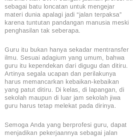
sebagai batu loncatan untuk mengejar
materi dunia apalagi jadi “jalan terpaksa”
karena tuntutan pandangan manusia meski
penghasilan tak seberapa.
Guru itu bukan hanya sekadar mentransfer
ilmu. Sesuai adagium yang umum, bahwa
guru itu kependekan dari digugu dan ditiru.
Artinya segala ucapan dan perilakunya
harus memancarkan kebaikan-kebaikan
yang patut ditiru. Di kelas, di lapangan, di
sekolah maupun di luar jam sekolah jiwa
guru harus tetap melekat pada dirinya.
Semoga Anda yang berprofesi guru, dapat
menjadikan pekerjaannya sebagai jalan