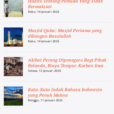
Hadits Tentang Pemuda Yang Tidak
Bermaksiat
Rabu, 14 Januari 2026
Masjid Quba: Masjid Pertama yang
dibangun Rasulullah
Rabu, 14 Januari 2026
Akibat Perang Diponegoro Bagi Pihak
Belanda, Biaya Tempur-Korban Jiwa
Selasa, 13 Januari 2026
Kata-Kata Indah Bahasa Indonesia
yang Penuh Makna
Minggu, 11 Januari 2026