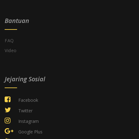
Bantuan
FAQ
Video
Jejaring Sosial
Facebook
Twitter
Instagram
Google Plus
Youtube