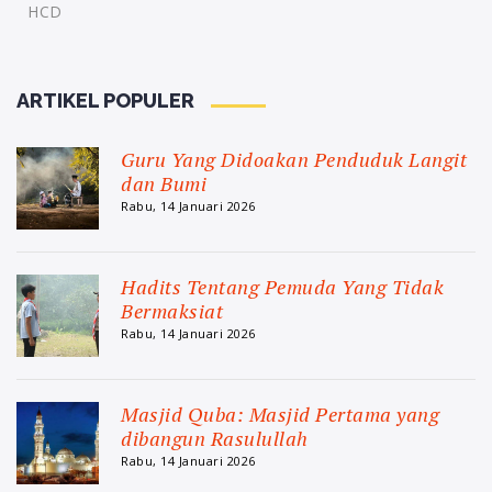
HCD
ARTIKEL POPULER
Guru Yang Didoakan Penduduk Langit
dan Bumi
Rabu, 14 Januari 2026
Hadits Tentang Pemuda Yang Tidak
Bermaksiat
Rabu, 14 Januari 2026
Masjid Quba: Masjid Pertama yang
dibangun Rasulullah
Rabu, 14 Januari 2026