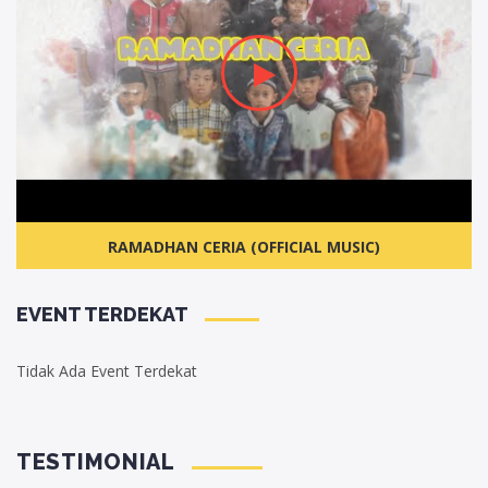
RAMADHAN CERIA (OFFICIAL MUSIC)
EVENT TERDEKAT
Tidak Ada Event Terdekat
TESTIMONIAL