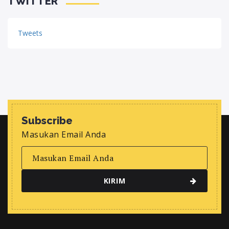
Tweets
Subscribe
Masukan Email Anda
Kontak