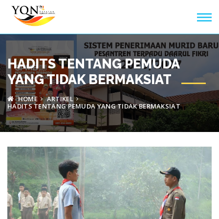
HADITS TENTANG PEMUDA
YANG TIDAK BERMAKSIAT
HOME
ARTIKEL
HADITS TENTANG PEMUDA YANG TIDAK BERMAKSIAT