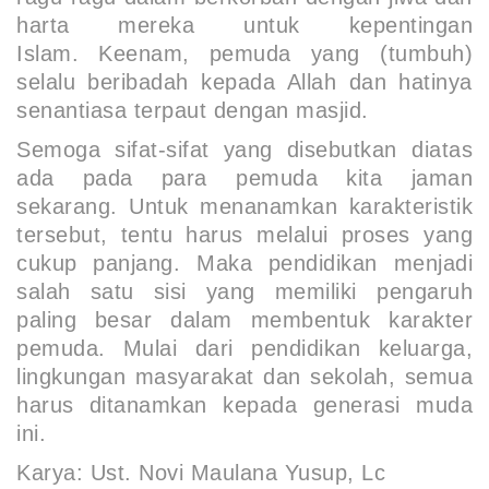
harta mereka untuk kepentingan
Islam.
Keenam
, pemuda yang (tumbuh)
selalu beribadah kepada Allah dan hatinya
senantiasa terpaut dengan masjid.
Semoga sifat-sifat yang disebutkan diatas
ada pada para pemuda kita jaman
sekarang. Untuk menanamkan karakteristik
tersebut, tentu harus melalui proses yang
cukup panjang. Maka pendidikan menjadi
salah satu sisi yang memiliki pengaruh
paling besar dalam membentuk karakter
pemuda. Mulai dari pendidikan keluarga,
lingkungan masyarakat dan sekolah, semua
harus ditanamkan kepada generasi muda
ini.
Karya: Ust. Novi Maulana Yusup, Lc