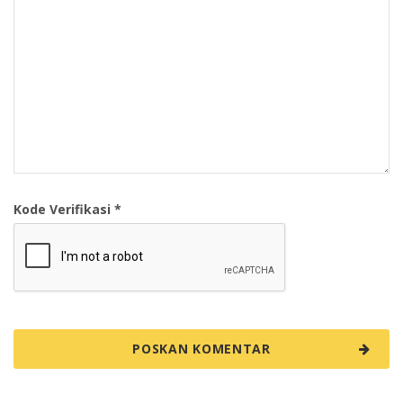
Kode Verifikasi *