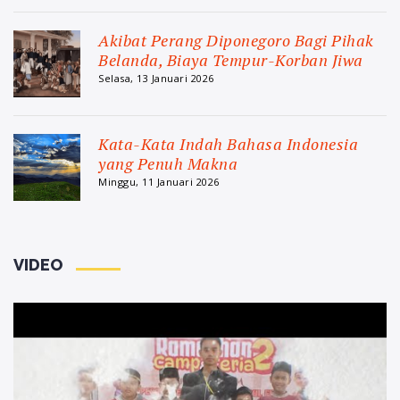
Akibat Perang Diponegoro Bagi Pihak
Belanda, Biaya Tempur-Korban Jiwa
Selasa, 13 Januari 2026
Kata-Kata Indah Bahasa Indonesia
yang Penuh Makna
Minggu, 11 Januari 2026
VIDEO