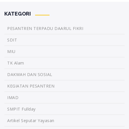
KATEGORI
PESANTREN TERPADU DAARUL FIKRI
SDIT
MIU
TK Alam
DAKWAH DAN SOSIAL
KEGIATAN PESANTREN
IMAD
SMPIT Fullday
Artikel Seputar Yayasan