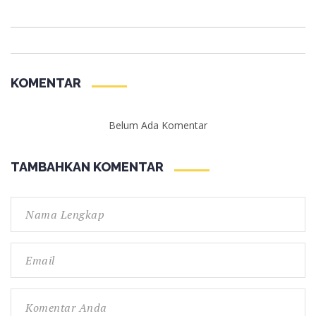
KOMENTAR
Belum Ada Komentar
TAMBAHKAN KOMENTAR